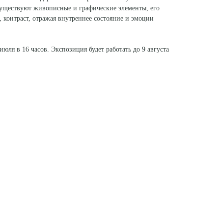
уществуют живописные и графические элементы, его
, контраст, отражая внутреннее состояние и эмоции
июля в 16 часов. Экспозиция будет работать до 9 августа