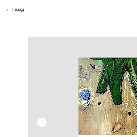
Назад