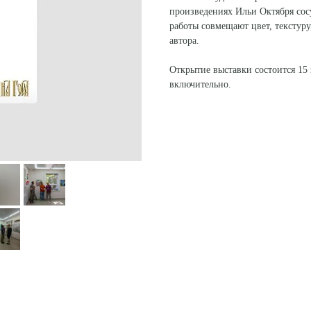
произведениях Ильи Октября сос
работы совмещают цвет, текстуру
автора.
‎Открытие выставки состоится 15 
включительно.