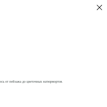
сь от пейзажа до цветочных натюрмортов.