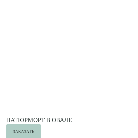
НАТЮРМОРТ В ОВАЛЕ
ЗАКАЗАТЬ