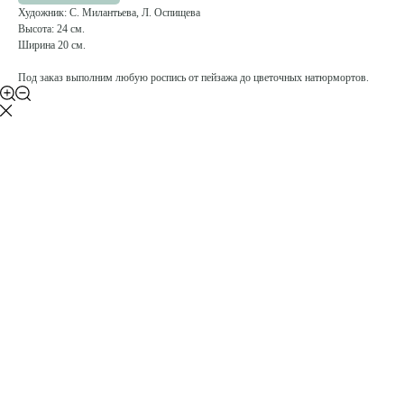
Художник: С. Милантьева, Л. Оспищева
Высота: 24 см.
Ширина 20 см.
Под заказ выполним любую роспись от пейзажа до цветочных натюрмортов.